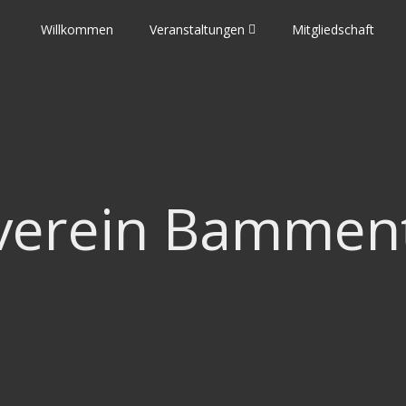
Willkommen
Veranstaltungen
Mitgliedschaft
verein Bamment