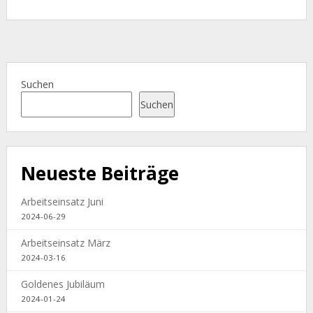
Suchen
Suchen
Neueste Beiträge
Arbeitseinsatz Juni
2024-06-29
Arbeitseinsatz März
2024-03-16
Goldenes Jubiläum
2024-01-24