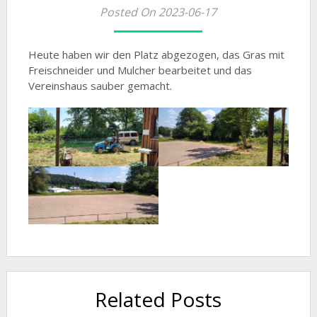
Posted On 2023-06-17
Heute haben wir den Platz abgezogen, das Gras mit
Freischneider und Mulcher bearbeitet und das
Vereinshaus sauber gemacht.
Related Posts