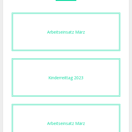
Arbeitseinsatz März
Kinderreittag 2023
Arbeitseinsatz März