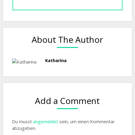
About The Author
Katharina
Add a Comment
Du musst
angemeldet
sein, um einen Kommentar
abzugeben.