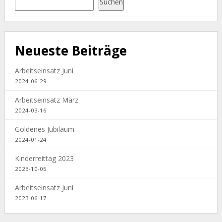
Suchen
Neueste Beiträge
Arbeitseinsatz Juni
2024-06-29
Arbeitseinsatz März
2024-03-16
Goldenes Jubiläum
2024-01-24
Kinderreittag 2023
2023-10-05
Arbeitseinsatz Juni
2023-06-17